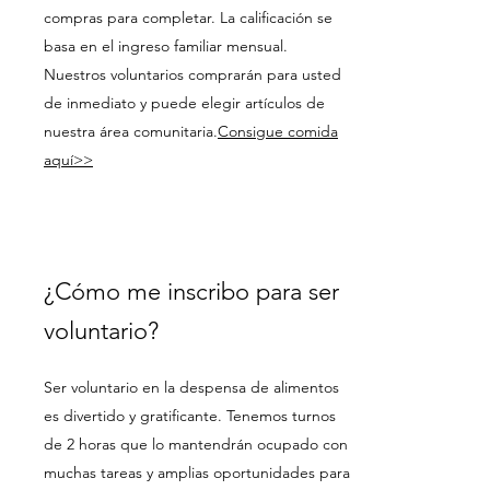
compras para completar. La calificación se
basa en el ingreso familiar mensual.
Nuestros voluntarios comprarán para usted
de inmediato y puede elegir artículos de
nuestra área comunitaria.
Consigue comida
aquí>>
¿Cómo me inscribo para ser
voluntario?
Ser voluntario en la despensa de alimentos
es divertido y gratificante. Tenemos turnos
de 2 horas que lo mantendrán ocupado con
muchas tareas y amplias oportunidades para