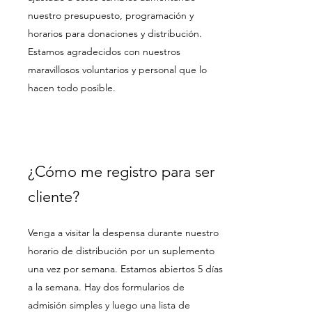
nuestro presupuesto, programación y
horarios para donaciones y distribución.
Estamos agradecidos con nuestros
maravillosos voluntarios y personal que lo
hacen todo posible.
¿Cómo me registro para ser
cliente?
Venga a visitar la despensa durante nuestro
horario de distribución por un suplemento
una vez por semana. Estamos abiertos 5 días
a la semana. Hay dos formularios de
admisión simples y luego una lista de