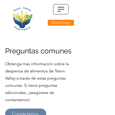
Dona hoy
Preguntas comunes
Obtenga más información sobre la
despensa de alimentos de Teton
Valley a través de estas preguntas
comunes. Si tiene preguntas
adicionales, ¡asegúrese de
contactarnos!
Contáctenos