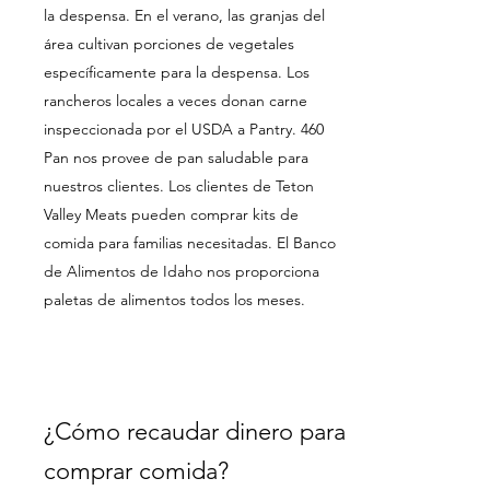
la despensa. En el verano, las granjas del
área cultivan porciones de vegetales
específicamente para la despensa. Los
rancheros locales a veces donan carne
inspeccionada por el USDA a Pantry. 460
Pan nos provee de pan saludable para
nuestros clientes. Los clientes de Teton
Valley Meats pueden comprar kits de
comida para familias necesitadas. El Banco
de Alimentos de Idaho nos proporciona
paletas de alimentos todos los meses.
¿Cómo recaudar dinero para
comprar comida?