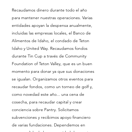
Recaudamos dinero durante todo el año
para mantener nuestras operaciones. Varias
entidades apoyan la despensa anualmente,
incluidas las empresas locales, el Banco de
Alimentos de Idaho, el condado de Teton
Idaho y United Way. Recaudamos fondos
durante Tin Cup a través de Community
Foundation of Teton Valley, que es un buen
momento para donar ya que sus donaciones
se igualan. Organizamos otros eventos para
recaudar fondos, como un torneo de golf y,
como novedad este año... una cena de
cosecha, para recaudar capital y crear
conciencia sobre Pantry. Solicitamos
subvenciones y recibimos apoyo financiero
de varias fundaciones. Dependemos en