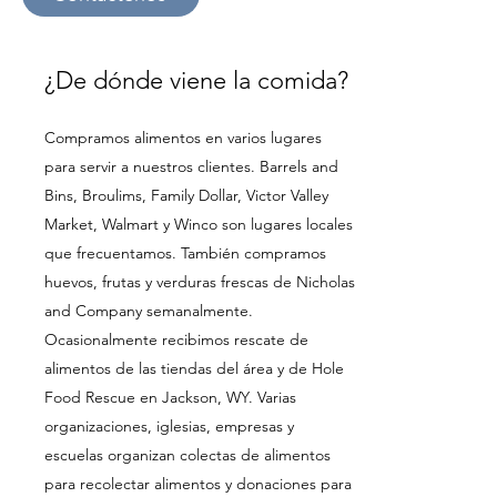
¿De dónde viene la comida?
Compramos alimentos en varios lugares
para servir a nuestros clientes. Barrels and
Bins, Broulims, Family Dollar, Victor Valley
Market, Walmart y Winco son lugares locales
que frecuentamos. También compramos
huevos, frutas y verduras frescas de Nicholas
and Company semanalmente.
Ocasionalmente recibimos rescate de
alimentos de las tiendas del área y de Hole
Food Rescue en Jackson, WY. Varias
organizaciones, iglesias, empresas y
escuelas organizan colectas de alimentos
para recolectar alimentos y donaciones para