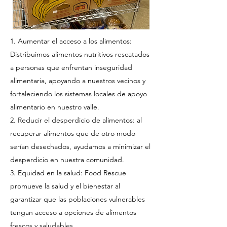
1. Aumentar el acceso a los alimentos:
Distribuimos alimentos nutritivos rescatados
a personas que enfrentan inseguridad
alimentaria, apoyando a nuestros vecinos y
fortaleciendo los sistemas locales de apoyo
alimentario en nuestro valle.
2. Reducir el desperdicio de alimentos: al
recuperar alimentos que de otro modo
serían desechados, ayudamos a minimizar el
desperdicio en nuestra comunidad.
3. Equidad en la salud: Food Rescue
promueve la salud y el bienestar al
garantizar que las poblaciones vulnerables
tengan acceso a opciones de alimentos
frescos y saludables.