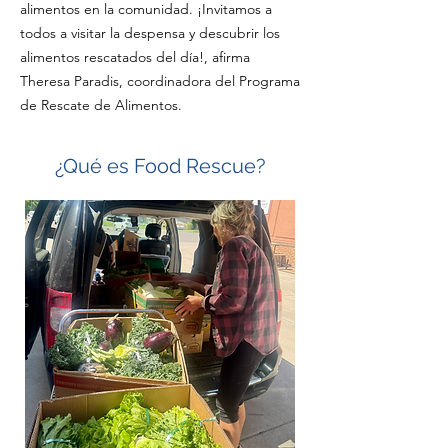
alimentos en la comunidad. ¡Invitamos a
todos a visitar la despensa y descubrir los
alimentos rescatados del día!, afirma
Theresa Paradis, coordinadora del Programa
de Rescate de Alimentos.
¿Qué es Food Rescue?