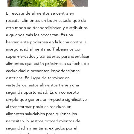
El rescate de alimentos se centra en
rescatar alimentos en buen estado que de
otro modo se desperdiciarían y distribuirlos
a quienes más los necesitan. Es una
herramienta poderosa en la lucha contra la
inseguridad alimentaria. Trabajamos con
supermercados y panaderías para identificar
alimentos que están próximos a su fecha de
caducidad o presentan imperfecciones
estéticas. En lugar de terminar en
vertederos, estos alimentos tienen una
segunda oportunidad. Es un concepto
simple que genera un impacto significativo
al transformar posibles residuos en
alimentos saludables para quienes los
necesitan. Nuestros procedimientos de
seguridad alimentaria, exigidos por el