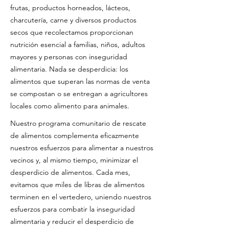
frutas, productos horneados, lácteos,
charcutería, carne y diversos productos
secos que recolectamos proporcionan
nutrición esencial a familias, niños, adultos
mayores y personas con inseguridad
alimentaria. Nada se desperdicia: los
alimentos que superan las normas de venta
se compostan o se entregan a agricultores
locales como alimento para animales.
Nuestro programa comunitario de rescate
de alimentos complementa eficazmente
nuestros esfuerzos para alimentar a nuestros
vecinos y, al mismo tiempo, minimizar el
desperdicio de alimentos. Cada mes,
evitamos que miles de libras de alimentos
terminen en el vertedero, uniendo nuestros
esfuerzos para combatir la inseguridad
alimentaria y reducir el desperdicio de