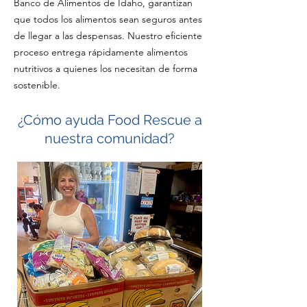
Banco de Alimentos de Idaho, garantizan
que todos los alimentos sean seguros antes
de llegar a las despensas. Nuestro eficiente
proceso entrega rápidamente alimentos
nutritivos a quienes los necesitan de forma
sostenible.
¿Cómo ayuda Food Rescue a
nuestra comunidad?