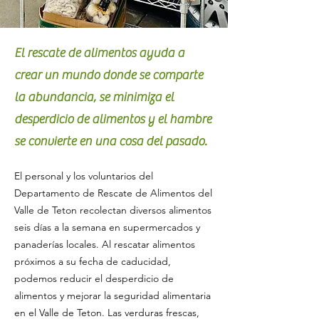
El rescate de alimentos ayuda a
crear un mundo donde se comparte
la abundancia, se minimiza el
desperdicio de alimentos y el hambre
se convierte en una cosa del pasado.
El personal y los voluntarios del
Departamento de Rescate de Alimentos del
Valle de Teton recolectan diversos alimentos
seis días a la semana en supermercados y
panaderías locales. Al rescatar alimentos
próximos a su fecha de caducidad,
podemos reducir el desperdicio de
alimentos y mejorar la seguridad alimentaria
en el Valle de Teton. Las verduras frescas,