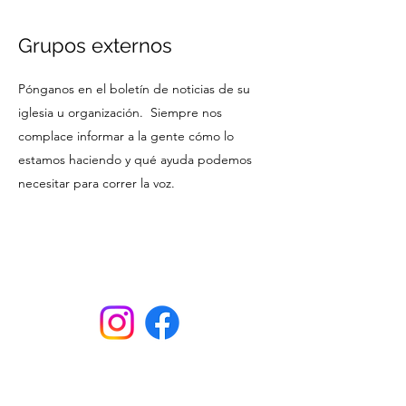
Grupos externos
Pónganos en el boletín de noticias de su
iglesia u organización. Siempre nos
complace informar a la gente cómo lo
estamos haciendo y qué ayuda podemos
necesitar para correr la voz.
Aquí. Hasta que el
hambre no exista.