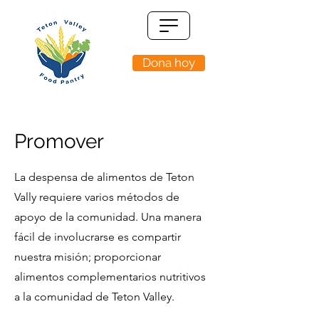
Dona hoy
Promover
La despensa de alimentos de Teton
Vally requiere varios métodos de
apoyo de la comunidad. Una manera
fácil de involucrarse es compartir
nuestra misión; proporcionar
alimentos complementarios nutritivos
a la comunidad de Teton Valley.