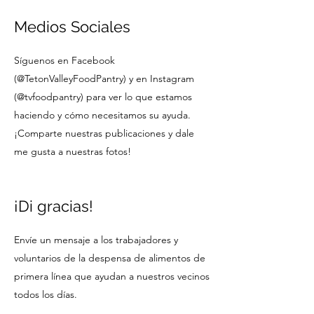
Medios Sociales
Síguenos en Facebook
(
@TetonValleyFoodPantry
) y en Instagram
(
@tvfoodpantry
) para ver lo que estamos
haciendo y cómo necesitamos su ayuda.
¡Comparte nuestras publicaciones y dale
me gusta a nuestras fotos!
¡Di gracias!
Envíe un mensaje a los trabajadores y
voluntarios de la despensa de alimentos de
primera línea que ayudan a nuestros vecinos
todos los días.